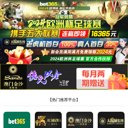
太阳集团122CC官网入口
以质量求生存、以创新求发展、以服务占市场
首页
太阳集团122CC官网入口介绍
媒体报道
太阳集团122CC官网入口建筑
建筑幕墙
技术专栏
人才招聘
全站搜索
请输入您的关键词，以便更快的了解我们最新的新闻和产品信息
Copyright © 2022 All Rights Reserved. 太阳(tyc122cc-VIP认证集团)-Offic
首页
>
服务支持
服务支持
太阳(tyc122cc-VIP认证集团)-Official Platform
邮箱：
576290548@qq.com
服务理念
服务承诺
服务宗旨
服务目标
首页
关于太阳集团122CC官网入口
太阳集团122CC官网入口
工程案例
产品
关于太阳集团122CC官网入口
荣誉资质
热点专题
硅橡胶制品
建筑门窗
资料下载
联系我们
电话：18757178328
地址：杭州市临安区青山湖街道八百里路5699号
“想你所想，尽我所能”。
提供完善的售前、售中、售后服务工作。
“以质量求生存、以创新求发展、以服务占市场”。
以自主可控的优良产品、技术服务于各行各业。
太阳集团122CC官网入口
太阳集团122CC官网入口风采
太阳集团122CC官网入口速递
太阳集团122CC官网入口涂料
装配式建筑
网上留言
联系人：李女士
产品中心
视频中心
更多
更多
更多
应用领域
服务支持
关注公众号
联系我们
售后服务
问卷调查
技术专栏
网上留言
资料下载
客户满意度调研
解疑相关技术问题
咨询、投诉、建议
相关资料提供下载
相关售后流程