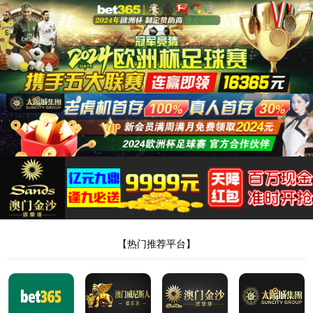
太阳集团122CC官网入口
我是分类列表
LZ680弹性木地板粘合剂
LZ680
了
首页
太阳集团122CC官网入口介绍
媒体报道
太阳集团122CC官网入口建筑
建筑幕墙
技术专栏
人才招聘
全站搜索
请输入您的关键词，以便更快的了解我们最新的新闻和产品信息
Copyright © 2022 All Rights Reserved. 太阳(tyc122cc-VIP认证集团)-Offic
首页
>
产品中心
太阳(tyc122cc-VIP认证集团)-Official Platform
邮箱：
576290548@qq.com
首页
关于太阳集团122CC官网入口
太阳集团122CC官网入口
工程案例
产品
弹性
解
关于太阳集团122CC官网入口
荣誉资质
热点专题
硅橡胶制品
建筑门窗
资料下载
联系我们
太阳集团122CC官网入口建筑 >
硅橡胶制品 >
电话：18757178328
地址：杭州市临安区青山湖街道八百里路5699号
木地
详
太阳集团122CC官网入口
太阳集团122CC官网入口风采
太阳集团122CC官网入口速递
太阳集团122CC官网入口涂料
装配式建筑
网上留言
太阳集团122CC官网入口涂料 >
工业胶 >
联系人：李女士
板粘
情
产品中心
视频中心
更多
更多
更多
太阳集团122CC官网入口内装 >
合剂
>
应用领域
防霉胶 >
免钉胶 >
地板胶 >
美缝胶 >
是专
服务支持
关注公众号
门为
联系我们
各类
地板
材料
的铺
装而
设计
的弹
性粘
合
剂。
该产
品与
多种